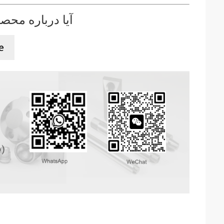
آیا درباره محصو