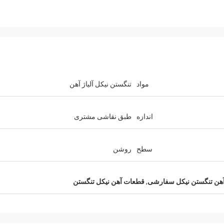
مواد
تنگستن نیکل آلیاژ آهن
اندازه
طبق نقاشی مشتری
سطح
روشن
 آهن تنگستن نیکل سفارشی
,
قطعات آهن نیکل تنگستن