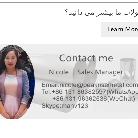
لات ما بیشتر می دانید؟