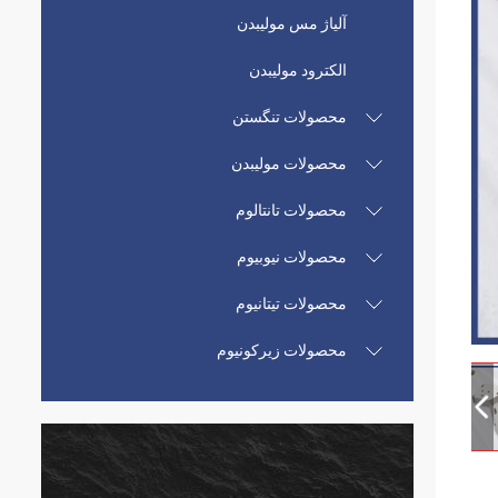
آلیاژ مس مولیبدن
الکترود مولیبدن
محصولات تنگستن
محصولات مولیبدن
محصولات تانتالوم
محصولات نیوبیوم
محصولات تیتانیوم
محصولات زیرکونیوم